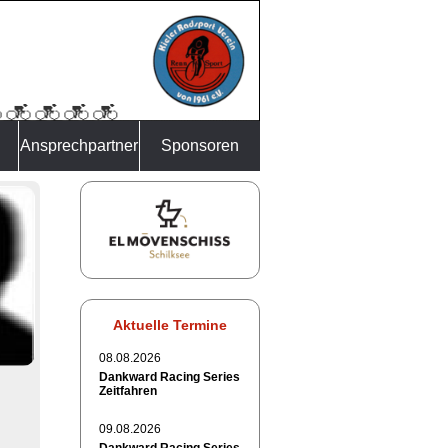
Ansprechpartner
Sponsoren
Aktuelle Termine
08.08.2026
Dankward Racing Series
Zeitfahren
09.08.2026