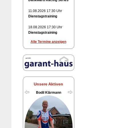
Dankward Racing Series
11.08.2026 17:30 Uhr
Dienstagstraining
18.08.2026 17:30 Uhr
Dienstagstraining
Alle Termine anzeigen
Unsere Aktiven
Bodil Klärmann