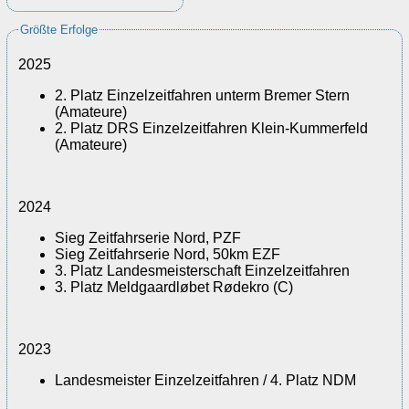
Größte Erfolge
2025
2. Platz Einzelzeitfahren unterm Bremer Stern
(Amateure)
2. Platz DRS Einzelzeitfahren Klein-Kummerfeld
(Amateure)
2024
Sieg Zeitfahrserie Nord, PZF
Sieg Zeitfahrserie Nord, 50km EZF
3. Platz Landesmeisterschaft Einzelzeitfahren
3. Platz Meldgaardløbet Rødekro
(C)
2023
Landesmeister Einzelzeitfahren / 4. Platz NDM