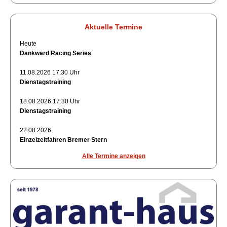
Aktuelle Termine
Heute
Dankward Racing Series
11.08.2026 17:30 Uhr
Dienstagstraining
18.08.2026 17:30 Uhr
Dienstagstraining
22.08.2026
Einzelzeitfahren Bremer Stern
Alle Termine anzeigen