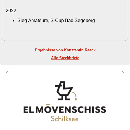
2022
Sieg Amateure, S-Cup Bad Segeberg
Ergebnisse von Konstantin Reeck
Alle Steckbriefe