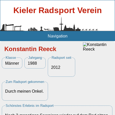
Kieler Radsport Verein
Navigation
Konstantin Reeck
Klasse
Jahrgang
Radsport seit
Männer
1988
2012
Zum Radsport gekommen
Durch meinen Onkel.
Schönstes Erlebnis im Radsport