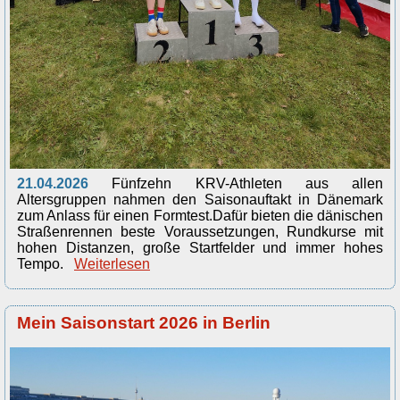
21.04.2026
Fünfzehn KRV-Athleten aus allen
Altersgruppen nahmen den Saisonauftakt in Dänemark
zum Anlass für einen Formtest.
Dafür bieten die dänischen
Straßenrennen beste Voraussetzungen, Rundkurse mit
hohen Distanzen, große Startfelder und immer hohes
Tempo.
Weiterlesen
Mein Saisonstart 2026 in Berlin