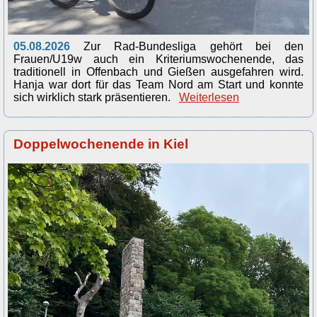
05.08.2026
Zur Rad-Bundesliga gehört bei den
Frauen/U19w auch ein Kriteriumswochenende, das
traditionell in Offenbach und Gießen ausgefahren wird.
Hanja war dort für das Team Nord am Start und konnte
sich wirklich stark präsentieren.
Weiterlesen
Doppelwochenende in Kiel