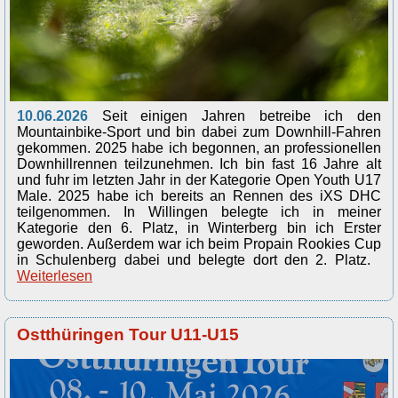
10.06.2026
Seit einigen Jahren betreibe ich den
Mountainbike-Sport und bin dabei zum Downhill-Fahren
gekommen. 2025 habe ich begonnen, an professionellen
Downhillrennen teilzunehmen. Ich bin fast 16 Jahre alt
und fuhr im letzten Jahr in der Kategorie Open Youth U17
Male. 2025 habe ich bereits an Rennen des iXS DHC
teilgenommen. In Willingen belegte ich in meiner
Kategorie den 6. Platz, in Winterberg bin ich Erster
geworden. Außerdem war ich beim Propain Rookies Cup
in Schulenberg dabei und belegte dort den 2. Platz.
Weiterlesen
Ostthüringen Tour U11-U15