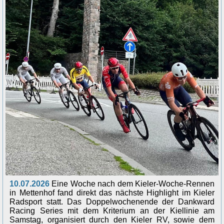
10.07.2026
Eine Woche nach dem Kieler-Woche-Rennen
in Mettenhof fand direkt das nächste Highlight im Kieler
Radsport statt. Das Doppelwochenende der Dankward
Racing Series mit dem Kriterium an der Kiellinie am
Samstag, organisiert durch den Kieler RV, sowie dem