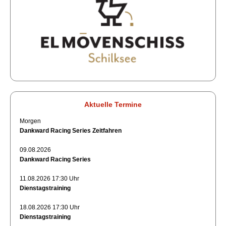
Aktuelle Termine
Morgen
Dankward Racing Series Zeitfahren
09.08.2026
Dankward Racing Series
11.08.2026 17:30 Uhr
Dienstagstraining
18.08.2026 17:30 Uhr
Dienstagstraining