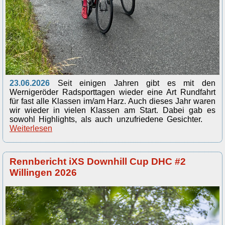
23.06.2026
Seit einigen Jahren gibt es mit den
Wernigeröder Radsporttagen wieder eine Art Rundfahrt
für fast alle Klassen im/am Harz. Auch dieses Jahr waren
wir wieder in vielen Klassen am Start. Dabei gab es
sowohl Highlights, als auch unzufriedene Gesichter.
Weiterlesen
Rennbericht iXS Downhill Cup DHC #2
Willingen 2026