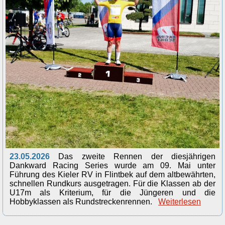
23.05.2026
Das zweite Rennen der diesjährigen
Dankward Racing Series wurde am 09. Mai unter
Führung des Kieler RV in Flintbek auf dem altbewährten,
schnellen Rundkurs ausgetragen. Für die Klassen ab der
U17m als Kriterium, für die Jüngeren und die
Hobbyklassen als Rundstreckenrennen.
Weiterlesen