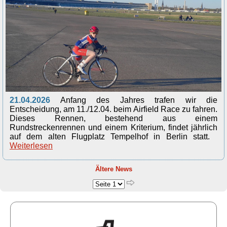
21.04.2026
Anfang des Jahres trafen wir die
Entscheidung, am 11./12.04. beim Airfield Race zu fahren.
Dieses Rennen, bestehend aus einem
Rundstreckenrennen und einem Kriterium, findet jährlich
auf dem alten Flugplatz Tempelhof in Berlin statt.
Weiterlesen
Ältere News