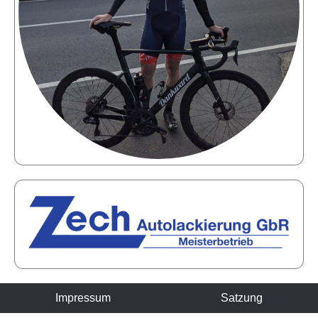
Impressum
Satzung