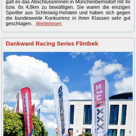
galt es das Abschlussrennen in Münchenbernsdorf mit 4x
bzw. 6x 4,8km zu bewältigen. Sie waren die einzigen
Sportler aus Schleswig-Holstein und haben sich gegen
die bundesweite Konkurrenz in ihren Klassen sehr gut
geschlagen.
Weiterlesen
Dankward Racing Series Flintbek