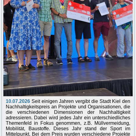
10.07.2026
Seit einigen Jahren vergibt die Stadt Kiel den
Nachhaltigkeitspreis an Projekte und Organisationen, die
die verschiedenen Dimensionen der Nachhaltigkeit
adressieren. Dabei wird jedes Jahr ein unterschiedliches
Themenfeld in Fokus genommen, z.B. Müllvermeidung,
Mobilität, Baustoffe. Dieses Jahr stand der Sport im
Mittelpunkt. Bei dem Preis wurden verschiedene Projekte