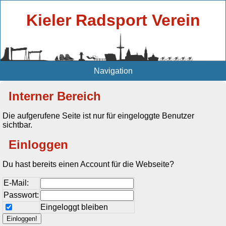
Kieler Radsport Verein
Navigation
Interner Bereich
Die aufgerufene Seite ist nur für eingeloggte Benutzer
sichtbar.
Einloggen
Du hast bereits einen Account für die Webseite?
E-Mail:
Passwort:
Eingeloggt bleiben