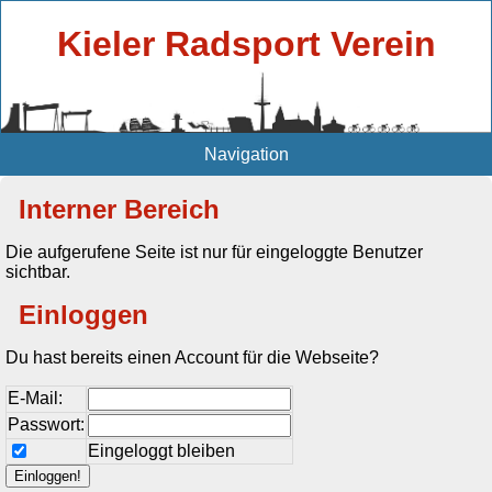
Kieler Radsport Verein
Navigation
Interner Bereich
Die aufgerufene Seite ist nur für eingeloggte Benutzer
sichtbar.
Einloggen
Du hast bereits einen Account für die Webseite?
E-Mail:
Passwort:
Eingeloggt bleiben